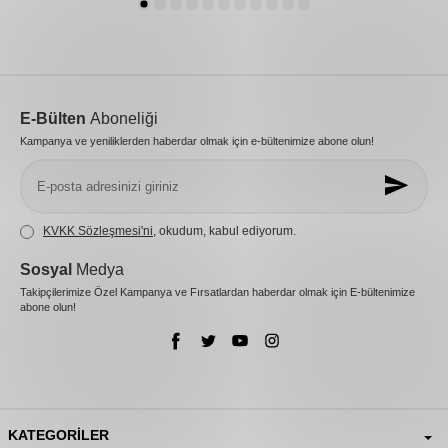
E-Bülten
Aboneliği
Kampanya ve yeniliklerden haberdar olmak için e-bültenimize abone olun!
KVKK Sözleşmesi'ni
, okudum, kabul ediyorum.
Sosyal
Medya
Takipçilerimize Özel Kampanya ve Fırsatlardan haberdar olmak için E-bültenimize
abone olun!
KATEGORILER