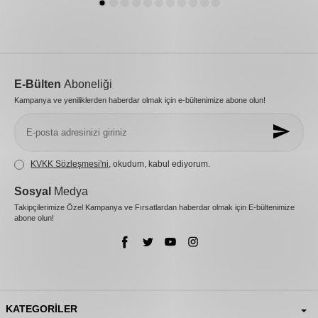
E-Bülten
Aboneliği
Kampanya ve yeniliklerden haberdar olmak için e-bültenimize abone olun!
KVKK Sözleşmesi'ni
, okudum, kabul ediyorum.
Sosyal
Medya
Takipçilerimize Özel Kampanya ve Fırsatlardan haberdar olmak için E-bültenimize
abone olun!
KATEGORILER