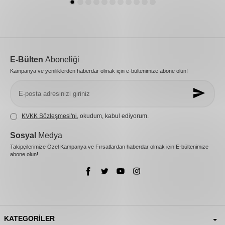
E-Bülten
Aboneliği
Kampanya ve yeniliklerden haberdar olmak için e-bültenimize abone olun!
KVKK Sözleşmesi'ni
, okudum, kabul ediyorum.
Sosyal
Medya
Takipçilerimize Özel Kampanya ve Fırsatlardan haberdar olmak için E-bültenimize
abone olun!
KATEGORILER