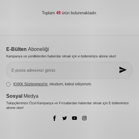
Toplam
49
ürün bulunmaktadır.
E-Bülten
Aboneliği
Kampanya ve yeniliklerden haberdar olmak için e-bültenimize abone olun!
KVKK Sözleşmesi'ni
, okudum, kabul ediyorum.
Sosyal
Medya
Takipçilerimize Özel Kampanya ve Fırsatlardan haberdar olmak için E-bültenimize
abone olun!