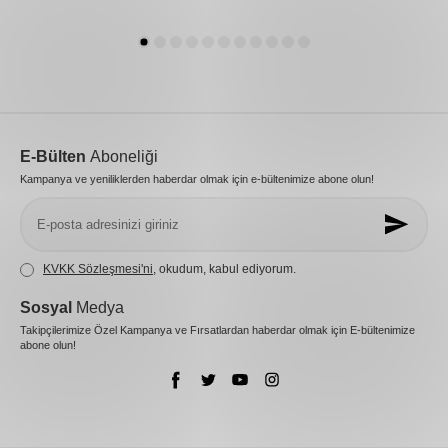
E-Bülten
Aboneliği
Kampanya ve yeniliklerden haberdar olmak için e-bültenimize abone olun!
KVKK Sözleşmesi'ni
, okudum, kabul ediyorum.
Sosyal
Medya
Takipçilerimize Özel Kampanya ve Fırsatlardan haberdar olmak için E-bültenimize
abone olun!