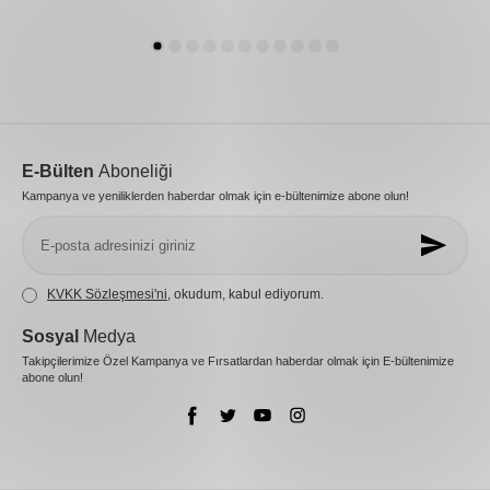
E-Bülten
Aboneliği
Kampanya ve yeniliklerden haberdar olmak için e-bültenimize abone olun!
KVKK Sözleşmesi'ni
, okudum, kabul ediyorum.
Sosyal
Medya
Takipçilerimize Özel Kampanya ve Fırsatlardan haberdar olmak için E-bültenimize
abone olun!