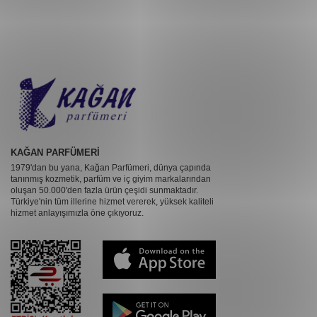
KAĞAN PARFÜMERİ
1979'dan bu yana, Kağan Parfümeri, dünya çapında
tanınmış kozmetik, parfüm ve iç giyim markalarından
oluşan 50.000'den fazla ürün çeşidi sunmaktadır.
Türkiye'nin tüm illerine hizmet vererek, yüksek kaliteli
hizmet anlayışımızla öne çıkıyoruz.