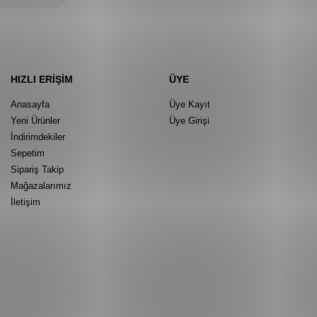
HIZLI ERIŞIM
ÜYE
Anasayfa
Üye Kayıt
Yeni Ürünler
Üye Girişi
İndirimdekiler
Sepetim
Sipariş Takip
Mağazalarımız
İletişim