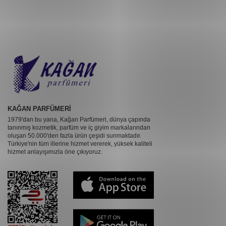
KAĞAN PARFÜMERİ
1979'dan bu yana, Kağan Parfümeri, dünya çapında
tanınmış kozmetik, parfüm ve iç giyim markalarından
oluşan 50.000'den fazla ürün çeşidi sunmaktadır.
Türkiye'nin tüm illerine hizmet vererek, yüksek kaliteli
hizmet anlayışımızla öne çıkıyoruz.