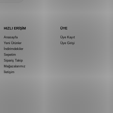
HIZLI ERIŞIM
ÜYE
Anasayfa
Üye Kayıt
Yeni Ürünler
Üye Girişi
İndirimdekiler
Sepetim
Sipariş Takip
Mağazalarımız
İletişim