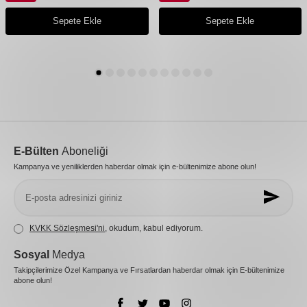
Sepete Ekle
Sepete Ekle
E-Bülten
Aboneliği
Kampanya ve yeniliklerden haberdar olmak için e-bültenimize abone olun!
KVKK Sözleşmesi'ni
, okudum, kabul ediyorum.
Sosyal
Medya
Takipçilerimize Özel Kampanya ve Fırsatlardan haberdar olmak için E-bültenimize
abone olun!