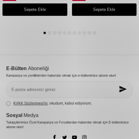
Sepete Ekle
Sepete Ekle
E-Bülten
Aboneliği
Kampanya ve yeniliklerden haberdar olmak için e-bültenimize abone olun!
KVKK Sözleşmesi'ni
, okudum, kabul ediyorum.
Sosyal
Medya
Takipçilerimize Özel Kampanya ve Fırsatlardan haberdar olmak için E-bültenimize
abone olun!