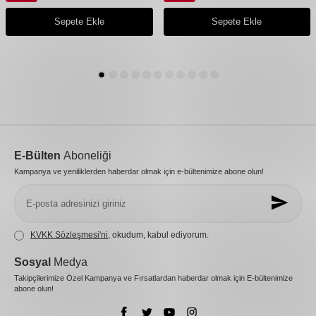
Sepete Ekle
Sepete Ekle
E-Bülten
Aboneliği
Kampanya ve yeniliklerden haberdar olmak için e-bültenimize abone olun!
KVKK Sözleşmesi'ni
, okudum, kabul ediyorum.
Sosyal
Medya
Takipçilerimize Özel Kampanya ve Fırsatlardan haberdar olmak için E-bültenimize
abone olun!