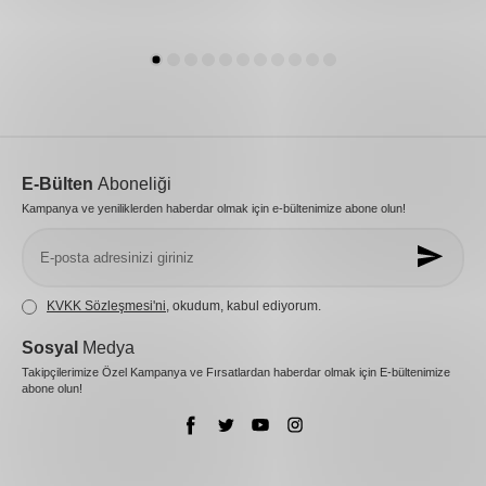
E-Bülten
Aboneliği
Kampanya ve yeniliklerden haberdar olmak için e-bültenimize abone olun!
KVKK Sözleşmesi'ni
, okudum, kabul ediyorum.
Sosyal
Medya
Takipçilerimize Özel Kampanya ve Fırsatlardan haberdar olmak için E-bültenimize
abone olun!