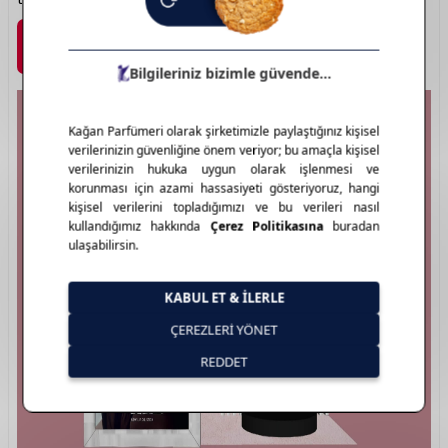
Marka Detayı