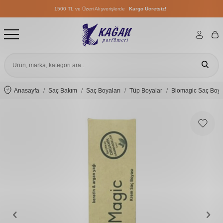
1500 TL ve Üzeri Alışverişlerde
Kargo Ücretsiz!
1500 TL ve Üzeri Alışverişlerde
Kargo Ücretsiz!
1500 TL ve Üzeri Alışverişlerde
Kargo Ücretsiz!
Anasayfa
Saç Bakım
Saç Boyaları
Tüp Boyalar
Biomagic Saç Boya