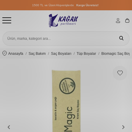
1500 TL ve Üzeri Alışverişlerde
Kargo Ücretsiz!
1500 TL ve Üzeri Alışverişlerde
Kargo Ücretsiz!
1500 TL ve Üzeri Alışverişlerde
Kargo Ücretsiz!
Anasayfa
Saç Bakım
Saç Boyaları
Tüp Boyalar
Biomagic Saç Boya