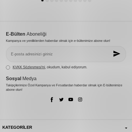
E-Bülten
Aboneliği
Kampanya ve yeniliklerden haberdar olmak için e-bültenimize abone olun!
KVKK Sözleşmesi'ni
, okudum, kabul ediyorum.
Sosyal
Medya
Takipçilerimize Özel Kampanya ve Fırsatlardan haberdar olmak için E-bültenimize
abone olun!
KATEGORILER