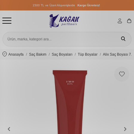
1500 TL ve Üzeri Alışverişlerde
Kargo Ücretsiz!
1500 TL ve Üzeri Alışverişlerde
Kargo Ücretsiz!
1500 TL ve Üzeri Alışverişlerde
Kargo Ücretsiz!
Anasayfa
Saç Bakım
Saç Boyaları
Tüp Boyalar
Alix Saç Boyası 7.