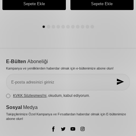
Sepete Ekle
Sepete Ekle
E-Bülten
Aboneliği
Kampanya ve yeniliklerden haberdar olmak için e-bültenimize abone olun!
KVKK Sözleşmesi'ni
, okudum, kabul ediyorum.
Sosyal
Medya
Takipçilerimize Özel Kampanya ve Fırsatlardan haberdar olmak için E-bültenimize
abone olun!