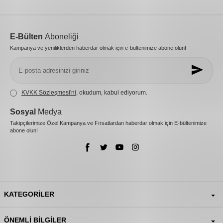
E-Bülten
Aboneliği
Kampanya ve yeniliklerden haberdar olmak için e-bültenimize abone olun!
KVKK Sözleşmesi'ni
, okudum, kabul ediyorum.
Sosyal
Medya
Takipçilerimize Özel Kampanya ve Fırsatlardan haberdar olmak için E-bültenimize
abone olun!
KATEGORILER
ÖNEMLI BILGILER