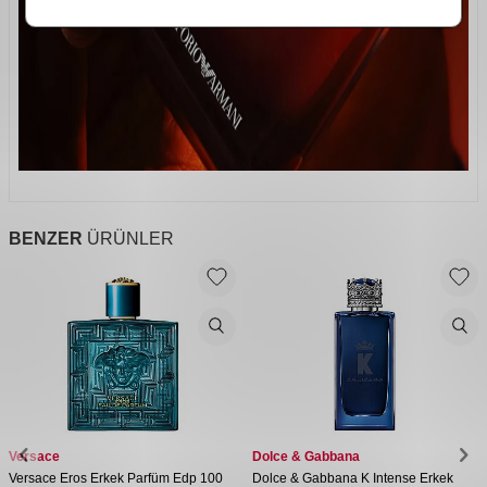
BENZER
ÜRÜNLER
Versace
Dolce & Gabbana
Versace Eros Erkek Parfüm Edp 100
Dolce & Gabbana K Intense Erkek