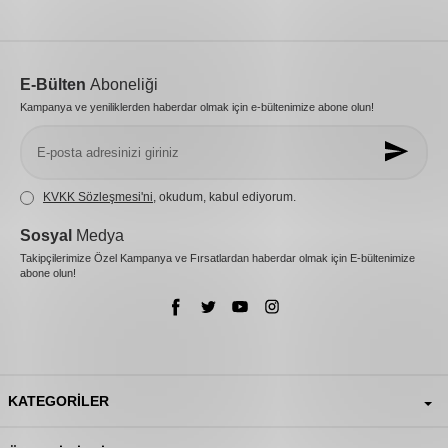
E-Bülten
Aboneliği
Kampanya ve yeniliklerden haberdar olmak için e-bültenimize abone olun!
KVKK Sözleşmesi'ni
, okudum, kabul ediyorum.
Sosyal
Medya
Takipçilerimize Özel Kampanya ve Fırsatlardan haberdar olmak için E-bültenimize
abone olun!
KATEGORILER