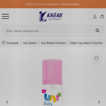
1500 TL ve Üzeri Alışverişlerde
Kargo Ücretsiz!
1500 TL ve Üzeri Alışverişlerde
Kargo Ücretsiz!
1500 TL ve Üzeri Alışverişlerde
Kargo Ücretsiz!
Anasayfa
Saç Bakım
Saç Bakım Ürünleri
Diğer Saç Bakım Ürünleri