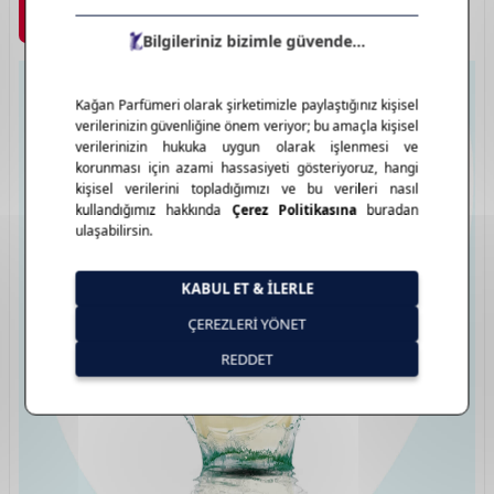
Marka Detayı