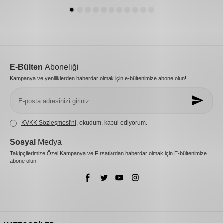
E-Bülten
Aboneliği
Kampanya ve yeniliklerden haberdar olmak için e-bültenimize abone olun!
KVKK Sözleşmesi'ni
, okudum, kabul ediyorum.
Sosyal
Medya
Takipçilerimize Özel Kampanya ve Fırsatlardan haberdar olmak için E-bültenimize
abone olun!