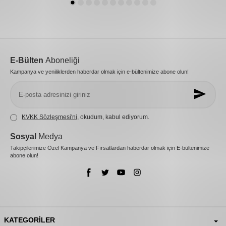
E-Bülten
Aboneliği
Kampanya ve yeniliklerden haberdar olmak için e-bültenimize abone olun!
KVKK Sözleşmesi'ni
, okudum, kabul ediyorum.
Sosyal
Medya
Takipçilerimize Özel Kampanya ve Fırsatlardan haberdar olmak için E-bültenimize
abone olun!
KATEGORILER