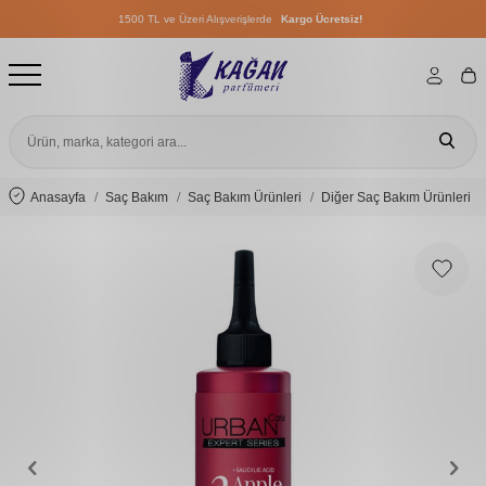
1500 TL ve Üzeri Alışverişlerde
Kargo Ücretsiz!
1500 TL ve Üzeri Alışverişlerde
Kargo Ücretsiz!
1500 TL ve Üzeri Alışverişlerde
Kargo Ücretsiz!
Anasayfa
Saç Bakım
Saç Bakım Ürünleri
Diğer Saç Bakım Ürünleri