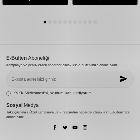
E-Bülten
Aboneliği
Kampanya ve yeniliklerden haberdar olmak için e-bültenimize abone olun!
KVKK Sözleşmesi'ni
, okudum, kabul ediyorum.
Sosyal
Medya
Takipçilerimize Özel Kampanya ve Fırsatlardan haberdar olmak için E-bültenimize
abone olun!