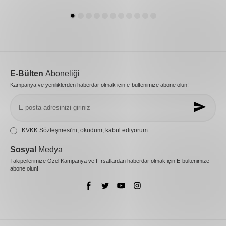
E-Bülten
Aboneliği
Kampanya ve yeniliklerden haberdar olmak için e-bültenimize abone olun!
KVKK Sözleşmesi'ni
, okudum, kabul ediyorum.
Sosyal
Medya
Takipçilerimize Özel Kampanya ve Fırsatlardan haberdar olmak için E-bültenimize
abone olun!