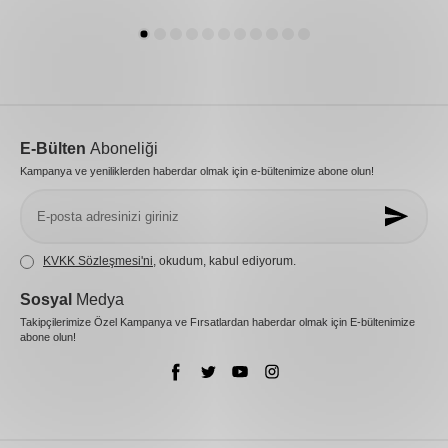
E-Bülten
Aboneliği
Kampanya ve yeniliklerden haberdar olmak için e-bültenimize abone olun!
KVKK Sözleşmesi'ni
, okudum, kabul ediyorum.
Sosyal
Medya
Takipçilerimize Özel Kampanya ve Fırsatlardan haberdar olmak için E-bültenimize
abone olun!