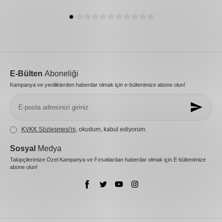
E-Bülten
Aboneliği
Kampanya ve yeniliklerden haberdar olmak için e-bültenimize abone olun!
KVKK Sözleşmesi'ni
, okudum, kabul ediyorum.
Sosyal
Medya
Takipçilerimize Özel Kampanya ve Fırsatlardan haberdar olmak için E-bültenimize
abone olun!