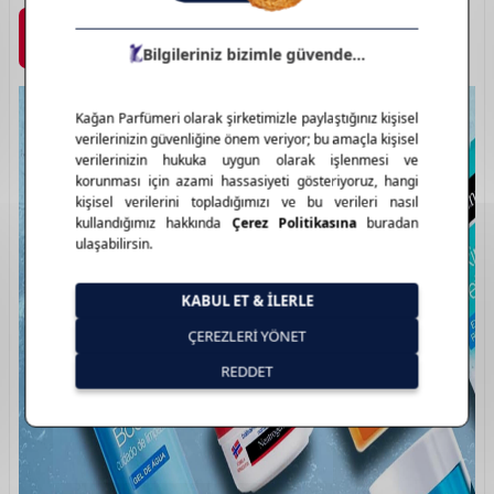
Marka Detayı