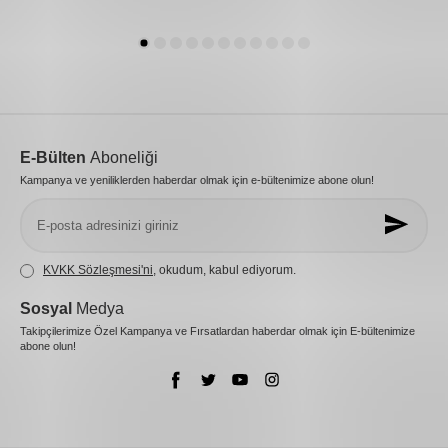
E-Bülten
Aboneliği
Kampanya ve yeniliklerden haberdar olmak için e-bültenimize abone olun!
KVKK Sözleşmesi'ni
, okudum, kabul ediyorum.
Sosyal
Medya
Takipçilerimize Özel Kampanya ve Fırsatlardan haberdar olmak için E-bültenimize
abone olun!