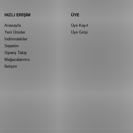
HIZLI ERIŞIM
ÜYE
Anasayfa
Üye Kayıt
Yeni Ürünler
Üye Girişi
İndirimdekiler
Sepetim
Sipariş Takip
Mağazalarımız
İletişim