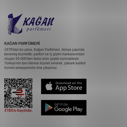
KAĞAN PARFÜMERİ
1979'dan bu yana, Kağan Parfümeri, dünya çapında
tanınmış kozmetik, parfüm ve iç giyim markalarından
oluşan 50.000'den fazla ürün çeşidi sunmaktadır.
Türkiye'nin tüm illerine hizmet vererek, yüksek kaliteli
hizmet anlayışımızla öne çıkıyoruz.