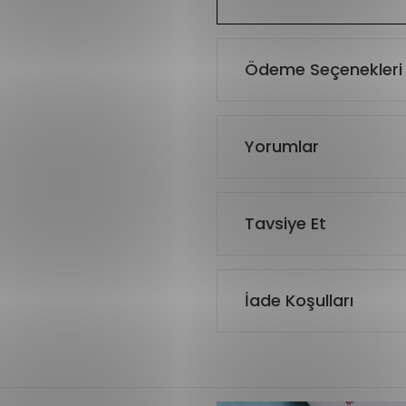
Ödeme Seçenekleri
Yorumlar
Tavsiye Et
İade Koşulları