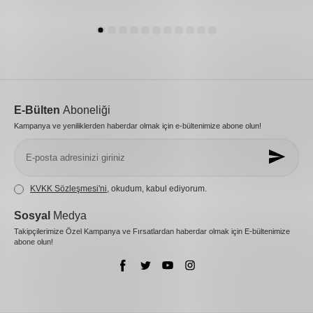
E-Bülten
Aboneliği
Kampanya ve yeniliklerden haberdar olmak için e-bültenimize abone olun!
KVKK Sözleşmesi'ni
, okudum, kabul ediyorum.
Sosyal
Medya
Takipçilerimize Özel Kampanya ve Fırsatlardan haberdar olmak için E-bültenimize
abone olun!