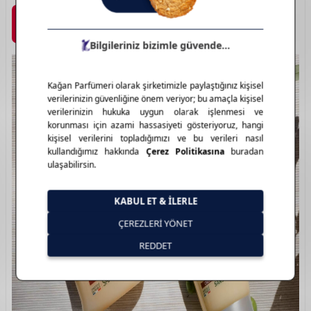
Marka Detayı