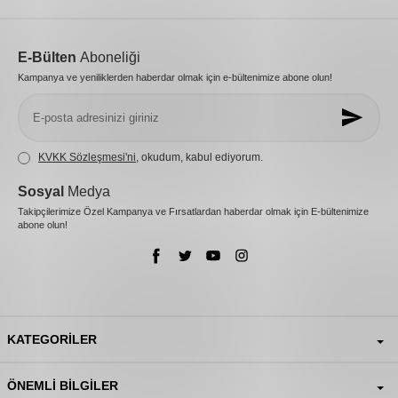
E-Bülten
Aboneliği
Kampanya ve yeniliklerden haberdar olmak için e-bültenimize abone olun!
KVKK Sözleşmesi'ni
, okudum, kabul ediyorum.
Sosyal
Medya
Takipçilerimize Özel Kampanya ve Fırsatlardan haberdar olmak için E-bültenimize
abone olun!
KATEGORILER
ÖNEMLI BILGILER