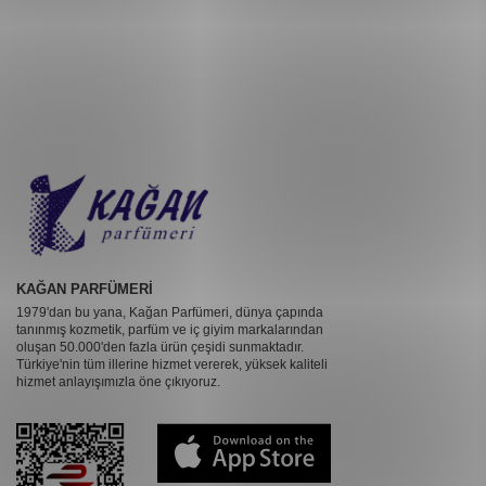
KAĞAN PARFÜMERİ
1979'dan bu yana, Kağan Parfümeri, dünya çapında
tanınmış kozmetik, parfüm ve iç giyim markalarından
oluşan 50.000'den fazla ürün çeşidi sunmaktadır.
Türkiye'nin tüm illerine hizmet vererek, yüksek kaliteli
hizmet anlayışımızla öne çıkıyoruz.