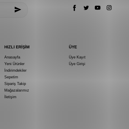
HIZLI ERIŞIM
ÜYE
Anasayfa
Üye Kayıt
Yeni Ürünler
Üye Girişi
İndirimdekiler
Sepetim
Sipariş Takip
Mağazalarımız
İletişim