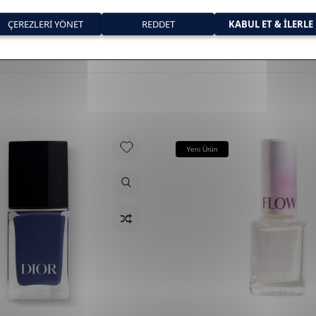
Yeni Ürün