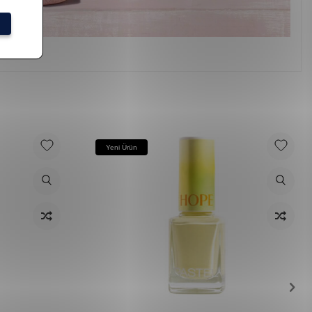
Yeni Ürün