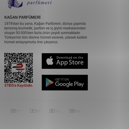
KAĞAN PARFÜMERİ
1979'dan bu yana, Kağan Parfümeri, dünya çapında
tanınmış kozmetik, parfüm ve iç giyim markalarından
oluşan 50.000'den fazla ürün çeşidi sunmaktadır.
Türkiye'nin tüm illerine hizmet vererek, yüksek kaliteli
hizmet anlayışımızla öne çıkıyoruz.