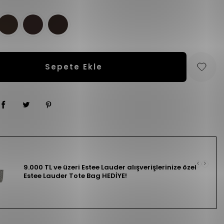
Sepete Ekle
9.000 TL ve üzeri Estee Lauder alışverişlerinize özel
Estee Lauder Tote Bag HEDİYE!