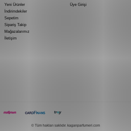
Yeni Ürünler
Üye Girişi
İndirimdekiler
Sepetim
Sipariş Takip
Mağazalarımız
İletişim
© Tüm hakları saklıdır. kaganparfumeri.com