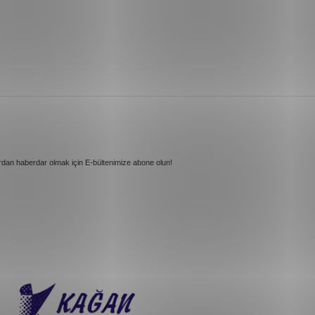
rdan haberdar olmak için E-bültenimize abone olun!