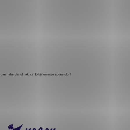
rdan haberdar olmak için E-bültenimize abone olun!