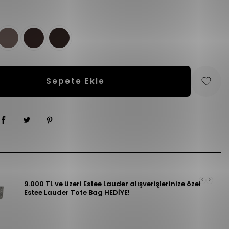
Sepete Ekle
9.000 TL ve üzeri Estee Lauder alışverişlerinize özel
Estee Lauder Tote Bag HEDİYE!