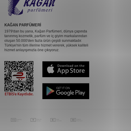
KAĞAN PARFÜMERİ
1979'dan bu yana, Kağan Parfümeri, dünya çapında
tanınmış kozmetik, parfüm ve iç giyim markalarından
oluşan 50.000'den fazla ürün çeşidi sunmaktadır.
Türkiye'nin tüm illerine hizmet vererek, yüksek kaliteli
hizmet anlayışımızla öne çıkıyoruz.