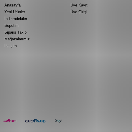
Anasayfa
Üye Kayıt
Yeni Ürünler
Üye Girişi
İndirimdekiler
Sepetim
Sipariş Takip
Mağazalarımız
İletişim