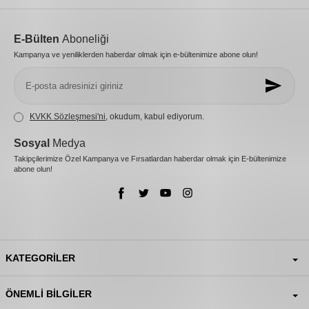
E-Bülten
Aboneliği
Kampanya ve yeniliklerden haberdar olmak için e-bültenimize abone olun!
KVKK Sözleşmesi'ni
, okudum, kabul ediyorum.
Sosyal
Medya
Takipçilerimize Özel Kampanya ve Fırsatlardan haberdar olmak için E-bültenimize
abone olun!
KATEGORILER
ÖNEMLI BILGILER