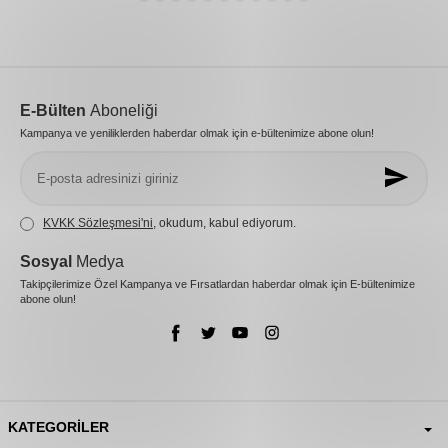
E-Bülten
Aboneliği
Kampanya ve yeniliklerden haberdar olmak için e-bültenimize abone olun!
KVKK Sözleşmesi'ni
, okudum, kabul ediyorum.
Sosyal
Medya
Takipçilerimize Özel Kampanya ve Fırsatlardan haberdar olmak için E-bültenimize
abone olun!
KATEGORILER