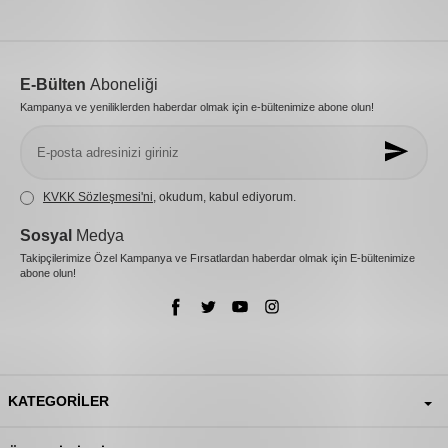
E-Bülten
Aboneliği
Kampanya ve yeniliklerden haberdar olmak için e-bültenimize abone olun!
KVKK Sözleşmesi'ni
, okudum, kabul ediyorum.
Sosyal
Medya
Takipçilerimize Özel Kampanya ve Fırsatlardan haberdar olmak için E-bültenimize
abone olun!
KATEGORILER