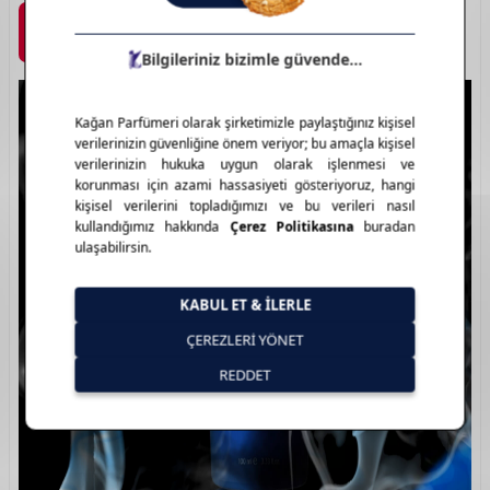
Marka Detayı