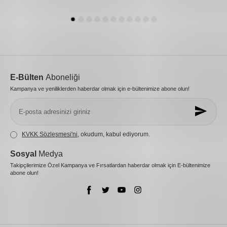
E-Bülten
Aboneliği
Kampanya ve yeniliklerden haberdar olmak için e-bültenimize abone olun!
KVKK Sözleşmesi'ni
, okudum, kabul ediyorum.
Sosyal
Medya
Takipçilerimize Özel Kampanya ve Fırsatlardan haberdar olmak için E-bültenimize
abone olun!