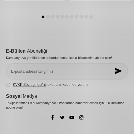
E-Bülten
Aboneliği
Kampanya ve yeniliklerden haberdar olmak için e-bültenimize abone olun!
KVKK Sözleşmesi'ni
, okudum, kabul ediyorum.
Sosyal
Medya
Takipçilerimize Özel Kampanya ve Fırsatlardan haberdar olmak için E-bültenimize
abone olun!