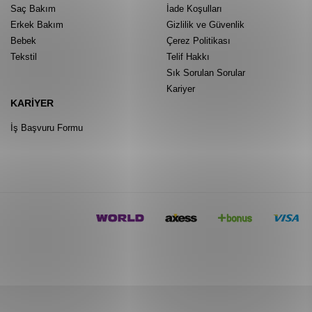
Saç Bakım
İade Koşulları
Erkek Bakım
Gizlilik ve Güvenlik
Bebek
Çerez Politikası
Tekstil
Telif Hakkı
Sık Sorulan Sorular
Kariyer
KARIYER
İş Başvuru Formu