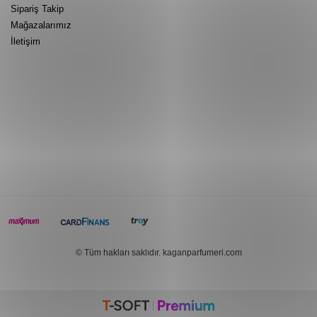
Sipariş Takip
Mağazalarımız
İletişim
© Tüm hakları saklıdır. kaganparfumeri.com