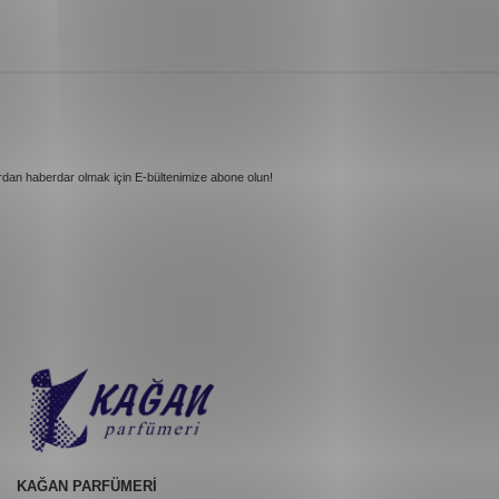
rdan haberdar olmak için E-bültenimize abone olun!
KAĞAN PARFÜMERİ