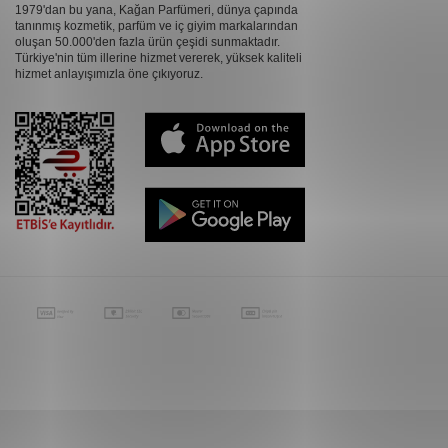
1979'dan bu yana, Kağan Parfümeri, dünya çapında
tanınmış kozmetik, parfüm ve iç giyim markalarından
oluşan 50.000'den fazla ürün çeşidi sunmaktadır.
Türkiye'nin tüm illerine hizmet vererek, yüksek kaliteli
hizmet anlayışımızla öne çıkıyoruz.