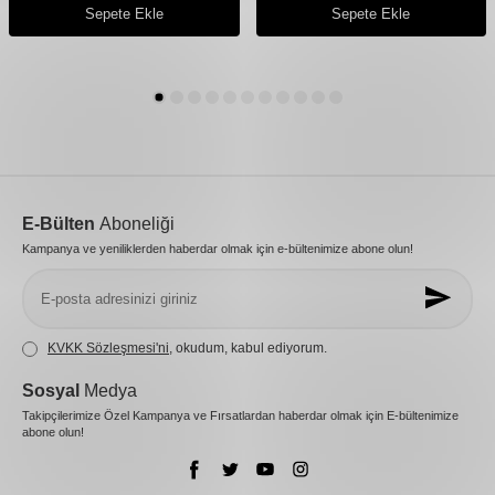
Sepete Ekle
Sepete Ekle
E-Bülten
Aboneliği
Kampanya ve yeniliklerden haberdar olmak için e-bültenimize abone olun!
KVKK Sözleşmesi'ni
, okudum, kabul ediyorum.
Sosyal
Medya
Takipçilerimize Özel Kampanya ve Fırsatlardan haberdar olmak için E-bültenimize
abone olun!