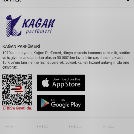
KAĞAN PARFÜMERİ
1979'dan bu yana, Kağan Parfümeri, dünya çapında tanınmış kozmetik, parfüm
ve iç giyim markalarından oluşan 50.000'den fazla ürün çeşidi sunmaktadır.
Türkiye'nin tüm illerine hizmet vererek, yüksek kaliteli hizmet anlayışımızla öne
çıkıyoruz.