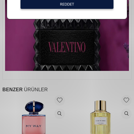
BENZER
ÜRÜNLER