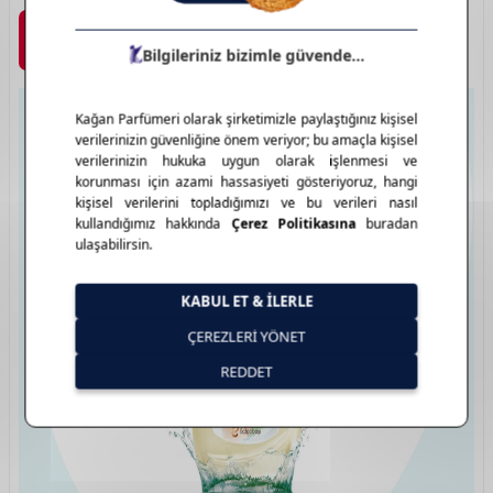
Marka Detayı