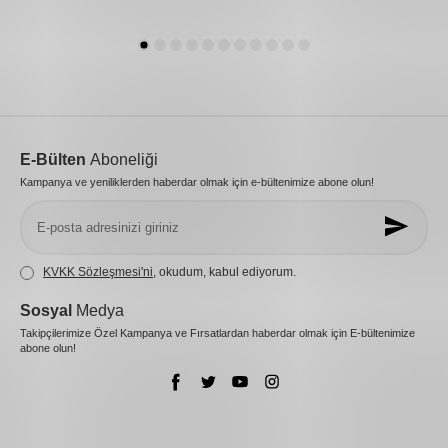
E-Bülten
Aboneliği
Kampanya ve yeniliklerden haberdar olmak için e-bültenimize abone olun!
KVKK Sözleşmesi'ni
, okudum, kabul ediyorum.
Sosyal
Medya
Takipçilerimize Özel Kampanya ve Fırsatlardan haberdar olmak için E-bültenimize
abone olun!