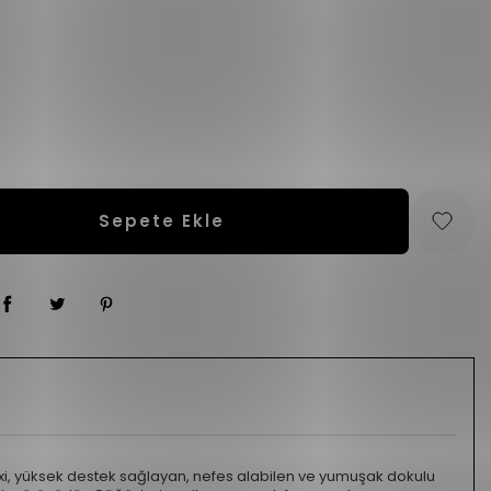
Sepete Ekle
, yüksek destek sağlayan, nefes alabilen ve yumuşak dokulu