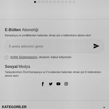
E-Bülten
Aboneliği
Kampanya ve yeniliklerden haberdar olmak için e-bültenimize abone olun!
KVKK Sözleşmesi'ni
, okudum, kabul ediyorum.
Sosyal
Medya
Takipçilerimize Özel Kampanya ve Fırsatlardan haberdar olmak için E-bültenimize
abone olun!
KATEGORILER