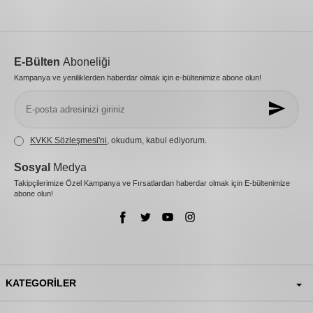
E-Bülten
Aboneliği
Kampanya ve yeniliklerden haberdar olmak için e-bültenimize abone olun!
KVKK Sözleşmesi'ni
, okudum, kabul ediyorum.
Sosyal
Medya
Takipçilerimize Özel Kampanya ve Fırsatlardan haberdar olmak için E-bültenimize
abone olun!
KATEGORILER