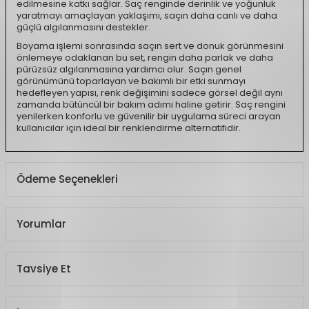
edilmesine katkı sağlar. Saç renginde derinlik ve yoğunluk
yaratmayı amaçlayan yaklaşımı, saçın daha canlı ve daha
güçlü algılanmasını destekler.
Boyama işlemi sonrasında saçın sert ve donuk görünmesini
önlemeye odaklanan bu set, rengin daha parlak ve daha
pürüzsüz algılanmasına yardımcı olur. Saçın genel
görünümünü toparlayan ve bakımlı bir etki sunmayı
hedefleyen yapısı, renk değişimini sadece görsel değil aynı
zamanda bütüncül bir bakım adımı haline getirir. Saç rengini
yenilerken konforlu ve güvenilir bir uygulama süreci arayan
kullanıcılar için ideal bir renklendirme alternatifidir.
Ödeme Seçenekleri
Yorumlar
Tavsiye Et