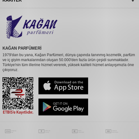
KAĞAN PARFÜMERİ
1979'dan bu yana, Kağan Parfümeri, dünya çapında tanınmış kozmetik, parfüm
ve iç giyim markalarından oluşan 50.000'den fazla ürün çeşidi sunmaktadır.
Türkiye'nin tüm illerine hizmet vererek, yüksek kaliteli hizmet anlayışımızla öne
çıkıyoruz.