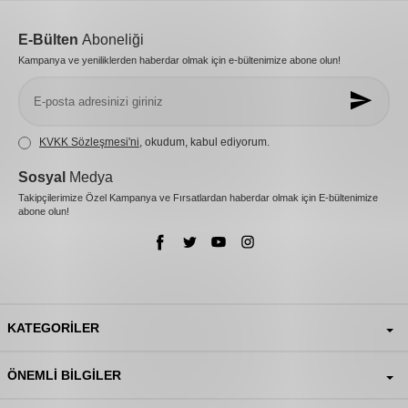
E-Bülten
Aboneliği
Kampanya ve yeniliklerden haberdar olmak için e-bültenimize abone olun!
KVKK Sözleşmesi'ni
, okudum, kabul ediyorum.
Sosyal
Medya
Takipçilerimize Özel Kampanya ve Fırsatlardan haberdar olmak için E-bültenimize
abone olun!
KATEGORILER
ÖNEMLI BILGILER