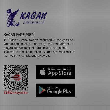
KAĞAN PARFÜMERİ
1979'dan bu yana, Kağan Parfümeri, dünya çapında
tanınmış kozmetik, parfüm ve iç giyim markalarından
oluşan 50.000'den fazla ürün çeşidi sunmaktadır.
Türkiye'nin tüm illerine hizmet vererek, yüksek kaliteli
hizmet anlayışımızla öne çıkıyoruz.