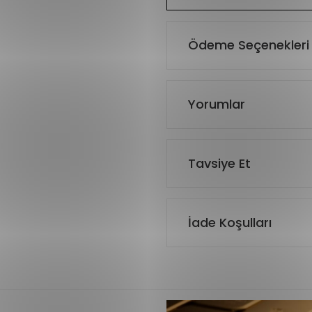
Ödeme Seçenekleri
Yorumlar
Tavsiye Et
İade Koşulları