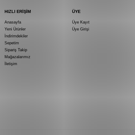
HIZLI ERIŞIM
ÜYE
Anasayfa
Üye Kayıt
Yeni Ürünler
Üye Girişi
İndirimdekiler
Sepetim
Sipariş Takip
Mağazalarımız
İletişim