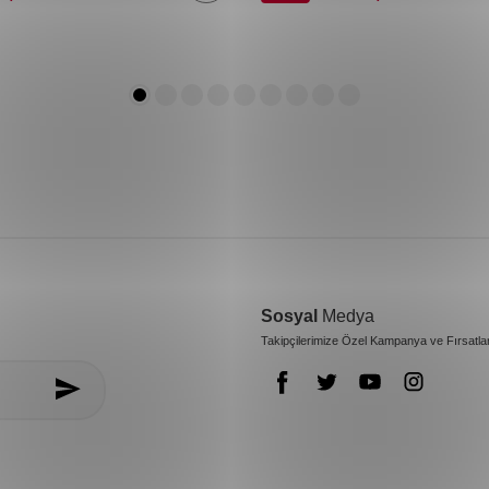
Sosyal
Medya
Takipçilerimize Özel Kampanya ve Fırsatla