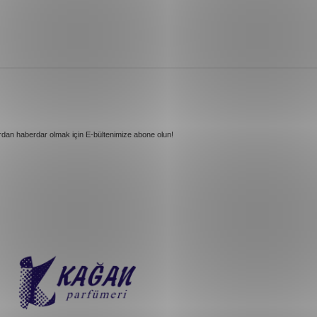
rdan haberdar olmak için E-bültenimize abone olun!