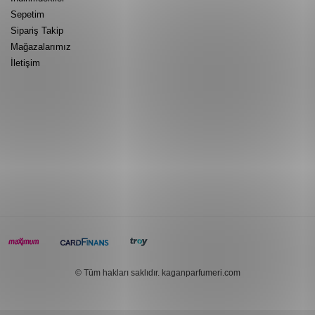
Sepetim
Sipariş Takip
Mağazalarımız
İletişim
© Tüm hakları saklıdır. kaganparfumeri.com