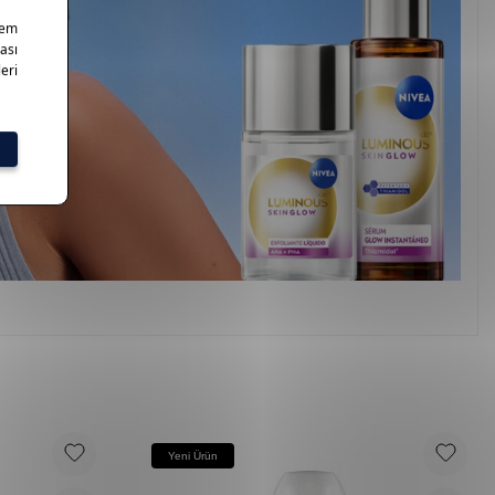
Yeni Ürün