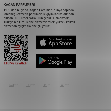
KAĞAN PARFÜMERİ
1979'dan bu yana, Kağan Parfümeri, dünya çapında
tanınmış kozmetik, parfüm ve iç giyim markalarından
oluşan 50.000'den fazla ürün çeşidi sunmaktadır.
Türkiye'nin tüm illerine hizmet vererek, yüksek kaliteli
hizmet anlayışımızla öne çıkıyoruz.