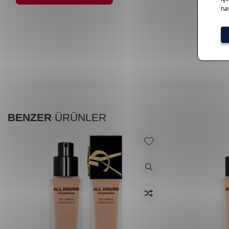
BENZER
ÜRÜNLER