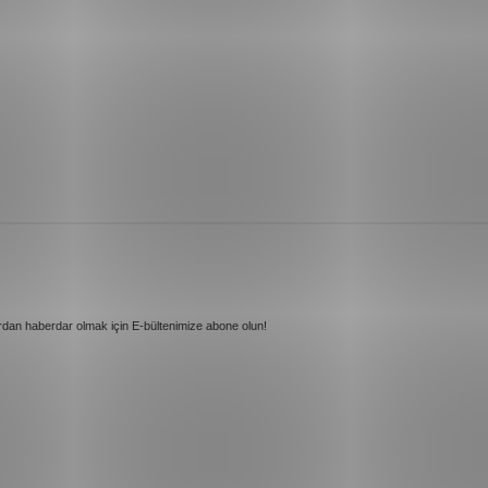
rdan haberdar olmak için E-bültenimize abone olun!