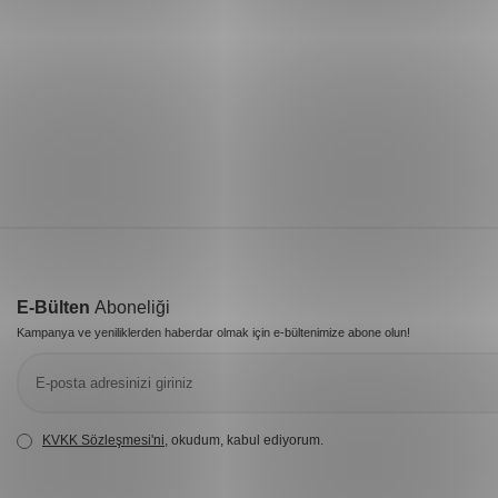
E-Bülten
Aboneliği
Kampanya ve yeniliklerden haberdar olmak için e-bültenimize abone olun!
KVKK Sözleşmesi'ni
, okudum, kabul ediyorum.