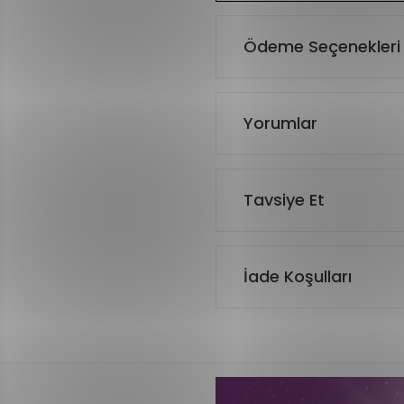
Ödeme Seçenekleri
Yorumlar
Tavsiye Et
İade Koşulları