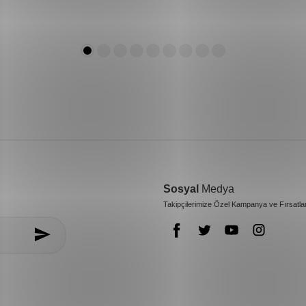
Sosyal
Medya
Takipçilerimize Özel Kampanya ve Fırsatla