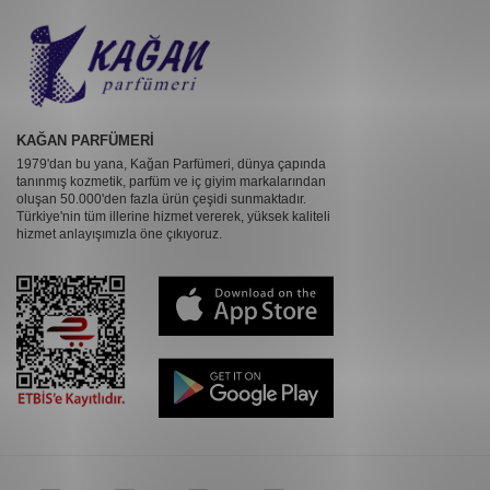
KAĞAN PARFÜMERİ
1979'dan bu yana, Kağan Parfümeri, dünya çapında
tanınmış kozmetik, parfüm ve iç giyim markalarından
oluşan 50.000'den fazla ürün çeşidi sunmaktadır.
Türkiye'nin tüm illerine hizmet vererek, yüksek kaliteli
hizmet anlayışımızla öne çıkıyoruz.