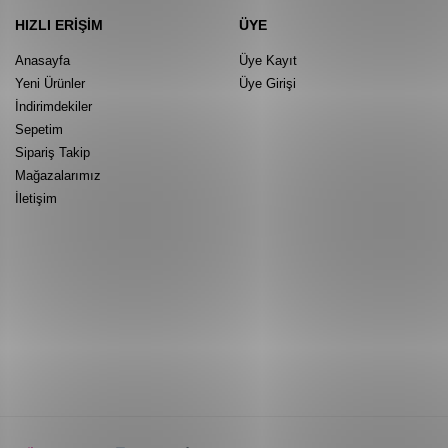
HIZLI ERIŞIM
ÜYE
Anasayfa
Üye Kayıt
Yeni Ürünler
Üye Girişi
İndirimdekiler
Sepetim
Sipariş Takip
Mağazalarımız
İletişim